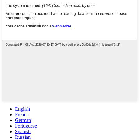
English
French
German
Portuguese
Spanish
Russian