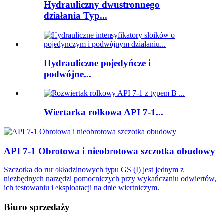
Hydrauliczny dwustronnego
działania Typ...
Hydrauliczne pojedyńcze i
podwójne...
Wiertarka rolkowa API 7-1...
API 7-1 Obrotowa i nieobrotowa szczotka obudowy
Szczotka do rur okładzinowych typu GS (I) jest jednym z
niezbędnych narzędzi pomocniczych przy wykańczaniu odwiertów,
ich testowaniu i eksploatacji na dnie wiertniczym.
Biuro sprzedaży