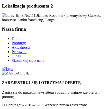
Lokalizacja producenta 2
No.111 Jianbao Road Park przemysłowy Gaozuo,
hrabstwo Jianhu Yancheng, Jiangsu
Nasza firma
Dom
Produkty
Aktualności
Petrowiki
O nas
Skontaktuj się z nami
ZAREJESTRUJ SIĘ I OTRZYMAJ OFERTĘ
Zapisz się do naszego newslettera i otrzymuj najnowsze oferty i
promocje.
© Copyright - 2010-2026 : Wszelkie prawa zastrzeżone.