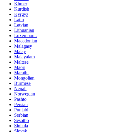
Khmer
Kurdish
Kyrgyz
Latin
Latvian
Lithuanian
Luxembou..
Macedonian
Malagasy
Malay
Malayalam
Maltese
Maori
Marathi
Mongolian
Burmese
Nepali
Norwegian
Pashto
Persian
Punjabi
Serbian
Sesotho
Sinhala
Slovak