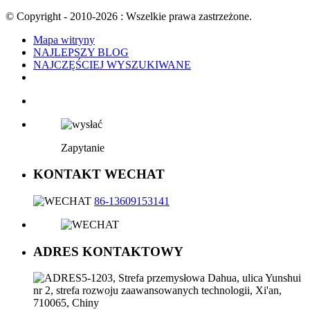
© Copyright - 2010-2026 : Wszelkie prawa zastrzeżone.
Mapa witryny
NAJLEPSZY BLOG
NAJCZĘŚCIEJ WYSZUKIWANE
Zapytanie
KONTAKT WECHAT
86-13609153141
ADRES KONTAKTOWY
5-1203, Strefa przemysłowa Dahua, ulica Yunshui
nr 2, strefa rozwoju zaawansowanych technologii, Xi'an,
710065, Chiny