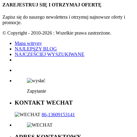
ZAREJESTRUJ SIĘ I OTRZYMAJ OFERTĘ
Zapisz się do naszego newslettera i otrzymuj najnowsze oferty i
promocje.
© Copyright - 2010-2026 : Wszelkie prawa zastrzeżone.
Mapa witryny
NAJLEPSZY BLOG
NAJCZĘŚCIEJ WYSZUKIWANE
Zapytanie
KONTAKT WECHAT
86-13609153141
ADRES KONTAKTOWY