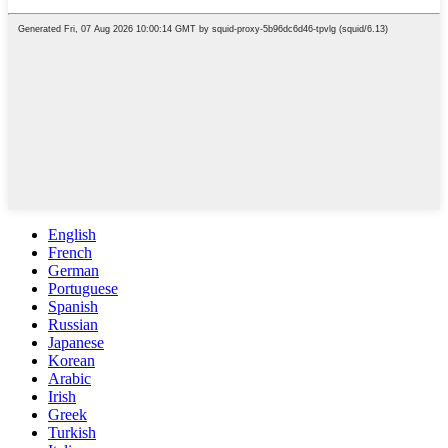
English
French
German
Portuguese
Spanish
Russian
Japanese
Korean
Arabic
Irish
Greek
Turkish