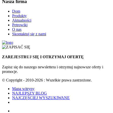
Nasza firma
Dom
Produkty
Aktualności
Petrowiki
O nas
Skontaktuj się z nami
ZAREJESTRUJ SIĘ I OTRZYMAJ OFERTĘ
Zapisz się do naszego newslettera i otrzymuj najnowsze oferty i
promocje.
© Copyright - 2010-2026 : Wszelkie prawa zastrzeżone.
Mapa witryny
NAJLEPSZY BLOG
NAJCZĘŚCIEJ WYSZUKIWANE