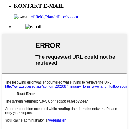
KONTAKT E-MAIL
oilfield@landrilltools.com