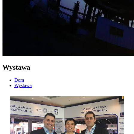
Wystawa
Dom
Wystawa