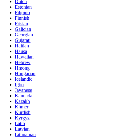
Dutch
Estonian
Filipino
Finnish
Frisian
Galician
Georgian
Gujarati
Haitian
Hausa
Hawaiian
Hebrew
Hmong
Hungarian
Icelandic
Igbo
Javanese
Kannada
Kazakh
Khmer
Kurdish
Kyrgyz
Latin
Latvian
Lithuanian