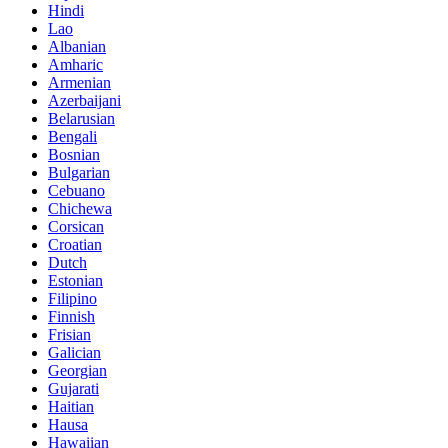
Hindi
Lao
Albanian
Amharic
Armenian
Azerbaijani
Belarusian
Bengali
Bosnian
Bulgarian
Cebuano
Chichewa
Corsican
Croatian
Dutch
Estonian
Filipino
Finnish
Frisian
Galician
Georgian
Gujarati
Haitian
Hausa
Hawaiian