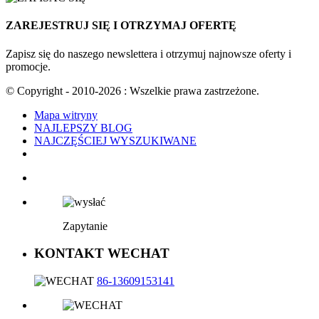
ZAREJESTRUJ SIĘ I OTRZYMAJ OFERTĘ
Zapisz się do naszego newslettera i otrzymuj najnowsze oferty i
promocje.
© Copyright - 2010-2026 : Wszelkie prawa zastrzeżone.
Mapa witryny
NAJLEPSZY BLOG
NAJCZĘŚCIEJ WYSZUKIWANE
Zapytanie
KONTAKT WECHAT
86-13609153141