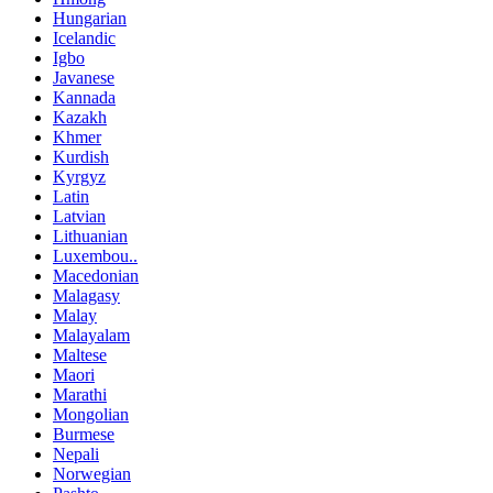
Hungarian
Icelandic
Igbo
Javanese
Kannada
Kazakh
Khmer
Kurdish
Kyrgyz
Latin
Latvian
Lithuanian
Luxembou..
Macedonian
Malagasy
Malay
Malayalam
Maltese
Maori
Marathi
Mongolian
Burmese
Nepali
Norwegian